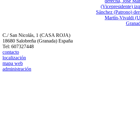
C./ San Nicolás, 1 (CASA ROJA)
18680 Salobreña (Granada) España
Tel: 607327448
contacto
localización
mapa web
administración