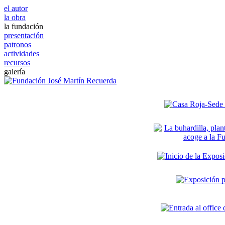
el autor
la obra
la fundación
presentación
patronos
actividades
recursos
galería